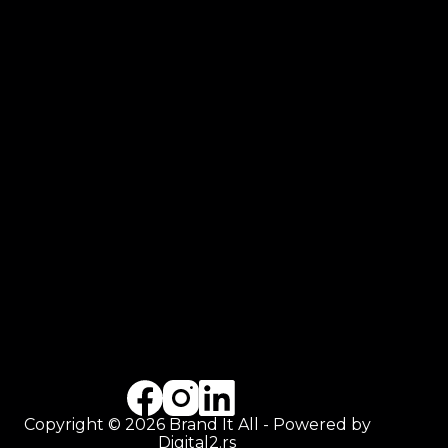
Copyright © 2026 Brand It All - Powered by
Digital2.rs