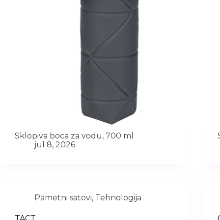
Sklopiva boca za vodu, 700 ml
jul 8, 2026
Pametni satovi
,
Tehnologija
TACT