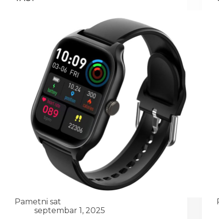
Pametni sat
septembar 1, 2025