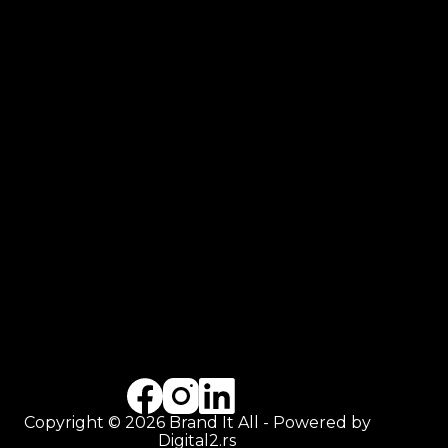
Copyright © 2026 Brand It All - Powered by
Digital2.rs