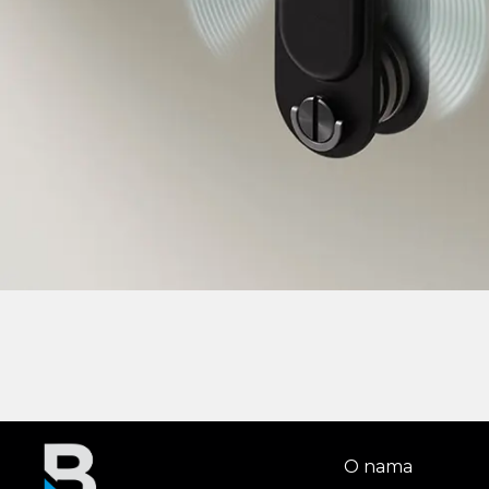
O nama